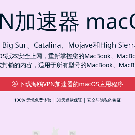
N加速器 mac
Big Sur、Catalina、Mojave和High Si
S版本安全上网，重新掌控您的MacBook、MacBoo
锁的内容，适用于所有型号的MacBook、MacBook
下载海鸥VPN加速器的macOS应用程序
100% 无忧免费体验 | 30天退款保证 | 安全与隐私的象征