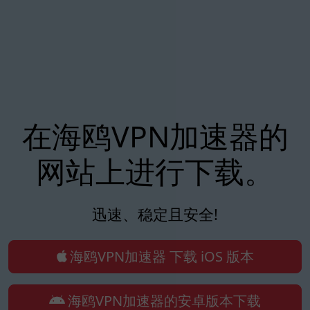
在海鸥VPN加速器的
网站上进行下载。
迅速、稳定且安全!
海鸥VPN加速器 下载 iOS 版本
海鸥VPN加速器的安卓版本下载