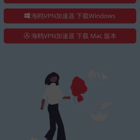
海鸥VPN加速器 下载Windows
海鸥VPN加速器 下载 Mac 版本