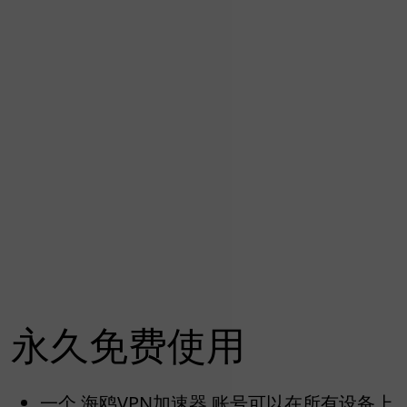
永久免费使用
一个 海鸥VPN加速器 账号可以在所有设备上