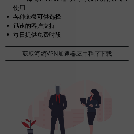
使用
各种套餐可供选择
迅速的客户支持
每日提供免费时段
获取海鸥VPN加速器应用程序下载