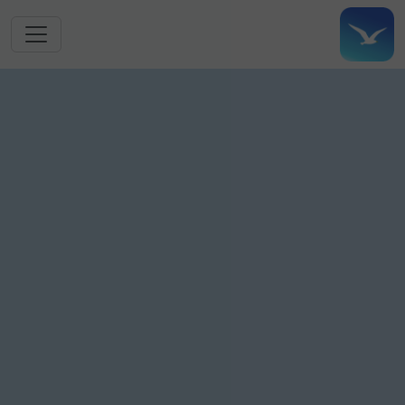
跳转到主要内容