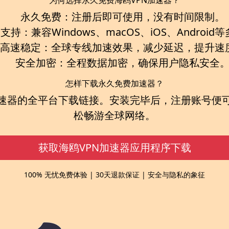
为何选择永久免费海鸥VPN加速器？
永久免费：
注册后即可使用，没有时间限制。
台支持：
兼容Windows、macOS、iOS、Androi
高速稳定：
全球专线加速效果，减少延迟，提升速
安全加密：
全程数据加密，确保用户隐私安全
怎样下载永久免费加速器？
速器
的全平台下载链接。安装完毕后，注册账号便
松畅游全球网络。
获取海鸥VPN加速器应用程序下载
100% 无忧免费体验 | 30天退款保证 | 安全与隐私的象征