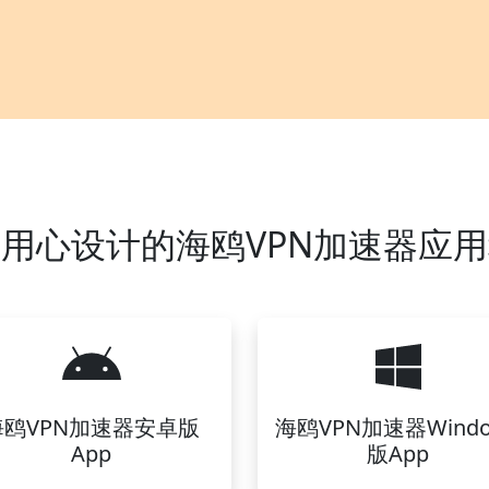
用心设计的海鸥VPN加速器应
海鸥VPN加速器安卓版
海鸥VPN加速器Windo
App
版App