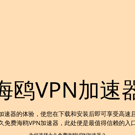
海鸥VPN加速
加速器
的体验，使您在下载和安装后即可享受高速
久免费海鸥VPN加速器
，此处便是最值得信赖的入