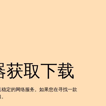
器获取下载
且稳定的网络服务。如果您在寻找一款
口。