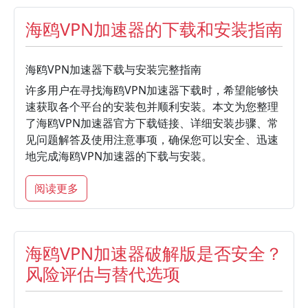
海鸥VPN加速器的下载和安装指南
海鸥VPN加速器下载与安装完整指南
许多用户在寻找海鸥VPN加速器下载时，希望能够快
速获取各个平台的安装包并顺利安装。本文为您整理
了海鸥VPN加速器官方下载链接、详细安装步骤、常
见问题解答及使用注意事项，确保您可以安全、迅速
地完成海鸥VPN加速器的下载与安装。
阅读更多
海鸥VPN加速器破解版是否安全？
风险评估与替代选项