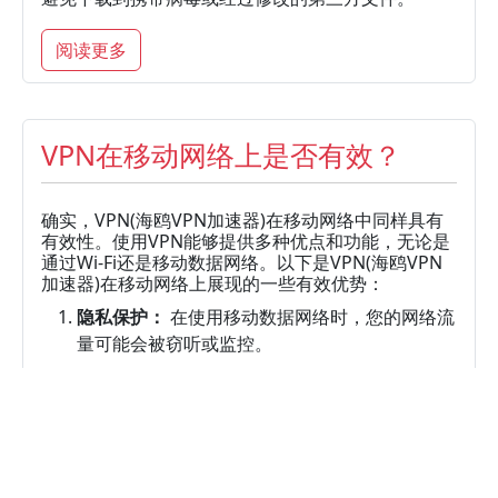
阅读更多
VPN在移动网络上是否有效？
确实，VPN(海鸥VPN加速器)在移动网络中同样具有
有效性。使用VPN能够提供多种优点和功能，无论是
通过Wi-Fi还是移动数据网络。以下是VPN(海鸥VPN
加速器)在移动网络上展现的一些有效优势：
隐私保护：
在使用移动数据网络时，您的网络流
量可能会被窃听或监控。
阅读更多