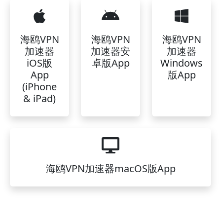
海鸥VPN
海鸥VPN
海鸥VPN
加速器
加速器安
加速器
iOS版
卓版App
Windows
App
版App
(iPhone
& iPad)
海鸥VPN加速器macOS版App